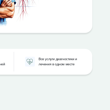
Все услуги диагностики и
чей
лечения в одном месте