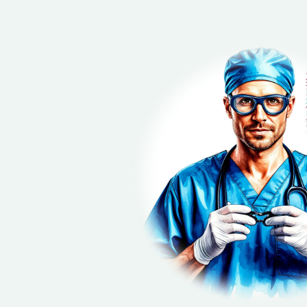
Или свяжитесь с нами через