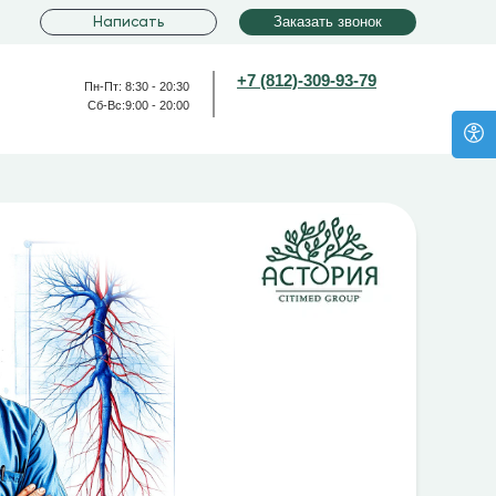
Написать
Заказать звонок
+7 (812)-309-93-79
Пн-Пт: 8:30 - 20:30
Сб-Вс:9:00 - 20:00
+7 (931)-390-94-96