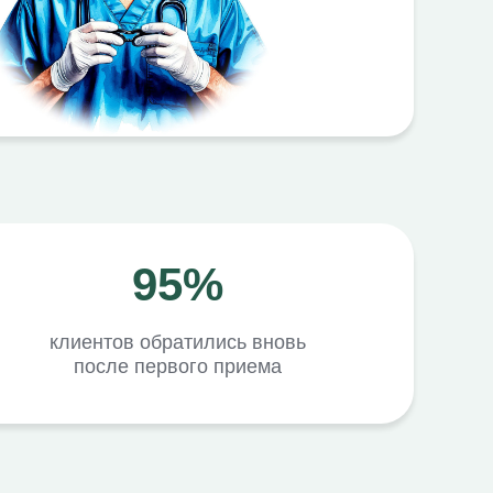
95%
клиентов обратились вновь
после первого приема