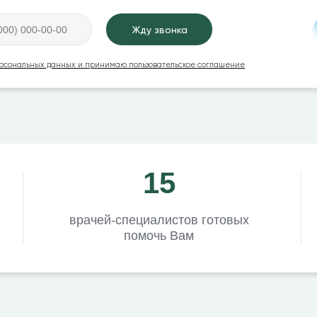
Жду звонка
персональных данных и принимаю пользовательское соглашение
15
врачей-специалистов готовых
помочь Вам