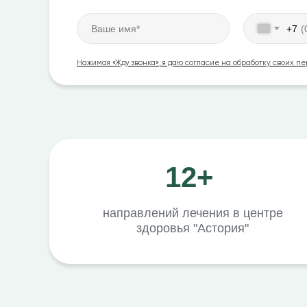
+7
Нажимая «Жду звонка», я даю согласие на обработку своих 
12+
направлений лечения в центре
здоровья "Астория"