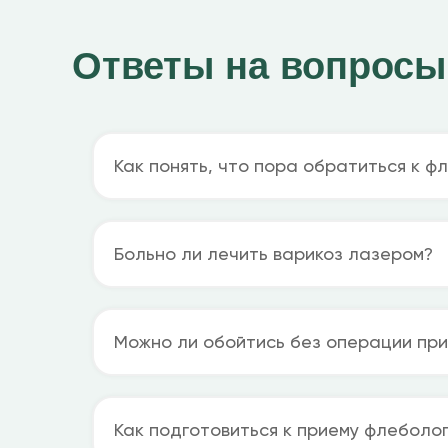
Ответы на вопросы
Как понять, что пора обратиться к ф
Больно ли лечить варикоз лазером?
Можно ли обойтись без операции при
Проложить маршрут
Как подготовиться к приему флеболо