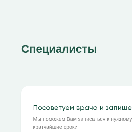
мессенджер:
Специалисты
Посоветуем врача и запише
Мы поможем Вам записаться к нужному
кратчайшие сроки