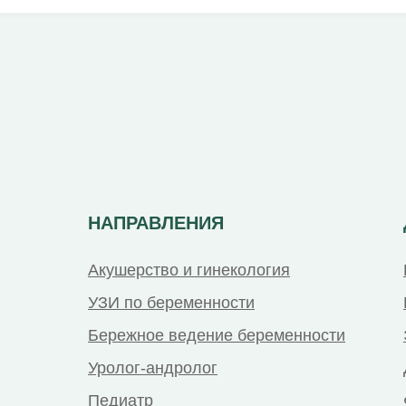
НАПРАВЛЕНИЯ
Акушерство и гинекология
УЗИ по беременности
Бережное ведение беременности
Уролог-андролог
Педиатр