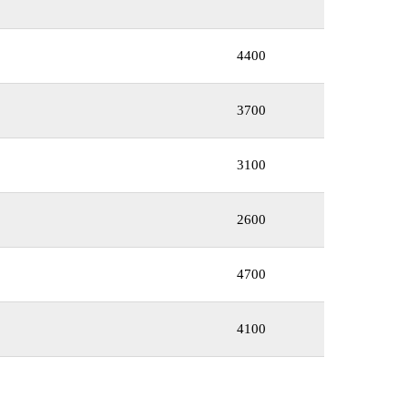
4400
3700
3100
2600
4700
4100