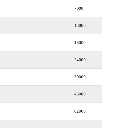
7000
13000
18000
24000
30000
46000
82000