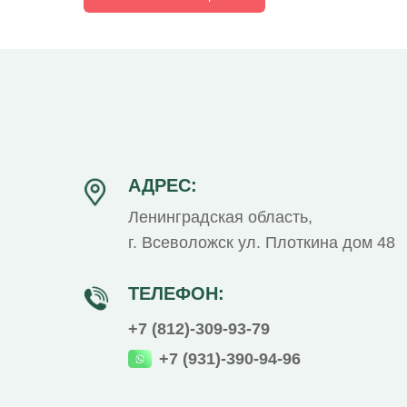
АДРЕС:
Ленинградская область,
г. Всеволожск ул. Плоткина дом 48
ТЕЛЕФОН:
+7 (812)-309-93-79
+7 (931)-390-94-96