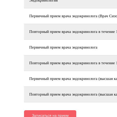
Эндокринология
Первичный прием врача эндокринолога (Врач Сизов
Повторный прием врача эндокринолога в течение 1
Первичный прием врача эндокринолога
Повторный прием врача эндокринолога в течение 
Первичный прием врача эндокринолога (высшая ка
Повторный прием врача эндокринолога (высшая ка
Записаться на прием