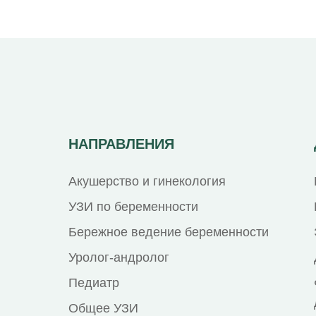
НАПРАВЛЕНИЯ
Акушерство и гинекология
УЗИ по беременности
Бережное ведение беременности
Уролог-андролог
Педиатр
Общее УЗИ