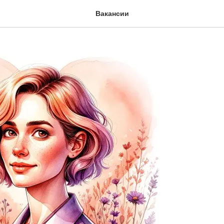
рапевт
Вакансии