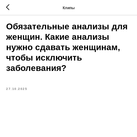
Клипы
Обязательные анализы для
женщин. Какие анализы
нужно сдавать женщинам,
чтобы исключить
заболевания?
27.10.2025