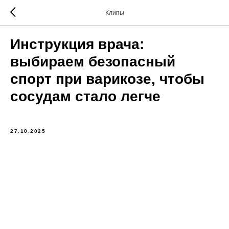
Клипы
Инструкция врача:
выбираем безопасный
спорт при варикозе, чтобы
сосудам стало легче
27.10.2025