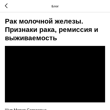
Блог
Рак молочной железы.
Признаки рака, ремиссия и
выживаемость