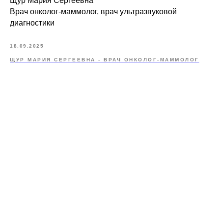
Щур Мария Сергеевна
Врач онколог-маммолог, врач ультразвуковой
диагностики
18.09.2025
ЩУР МАРИЯ СЕРГЕЕВНА - ВРАЧ ОНКОЛОГ-МАММОЛОГ