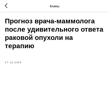
Клипы
Прогноз врача-маммолога
после удивительного ответа
раковой опухоли на
терапию
27.10.2025