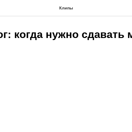
Клипы
г: когда нужно сдавать 